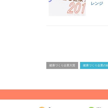
レンジ
健康づくり企業大賞
健康づくり企業の