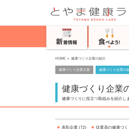
HOME
»
健康づくり企業の紹介
健康づくり企業大賞
健康づくり企業の
健康づくり企業
健康づくりに役立つ取組みを紹介し
表彰企業
(72)
従業員の健康づく