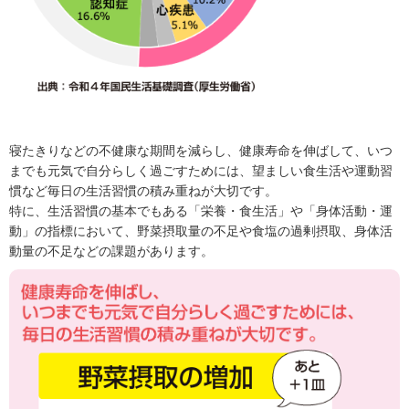
寝たきりなどの不健康な期間を減らし、健康寿命を伸ばして、いつ
までも元気で自分らしく過ごすためには、望ましい食生活や運動習
慣など毎日の生活習慣の積み重ねが大切です。
特に、生活習慣の基本でもある「栄養・食生活」や「身体活動・運
動」の指標において、野菜摂取量の不足や食塩の過剰摂取、身体活
動量の不足などの課題があります。