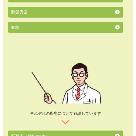
脂質異常
血糖
それぞれの疾患について解説しています