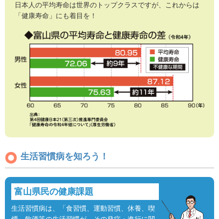
日本人の平均寿命は世界のトップクラスですが、これからは
「健康寿命」にも着目を！
生活習慣病を知ろう！
富山県民の健康課題
生活習慣病は、「食習慣、運動習慣、休養、喫