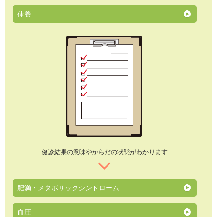
休養
健診結果の意味やからだの状態がわかります
肥満・メタボリックシンドローム
血圧