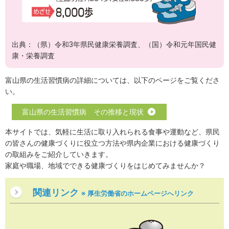
出典：（県）令和3年県民健康栄養調査、（国）令和元年国民健
康・栄養調査
富山県の生活習慣病の詳細については、以下のページをご覧くださ
い。
富山県の生活習慣病 その推移と現状
本サイトでは、気軽に生活に取り入れられる食事や運動など、県民
の皆さんの健康づくりに役立つ方法や県内企業における健康づくり
の取組みをご紹介していきます。
家庭や職場、地域でできる健康づくりをはじめてみませんか？
関連リンク
※ 厚生労働省のホームページへリンク