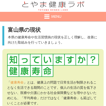
富山県の現状
本県の健康寿命や生活習慣病の現状を正しく理解し、改善に
向けた取組みを行っていきましょう。
「
健康寿命
」とは、健康上の問題で日常生活が制限されるこ
となく生活できる期間のことです。個人の生活の質を低下さ
せない、医療や介護にかかる社会保障費などを増やさないた
めにも、「平均寿命」だけではなく「健康寿命」も延ばして
いくことが必要です。