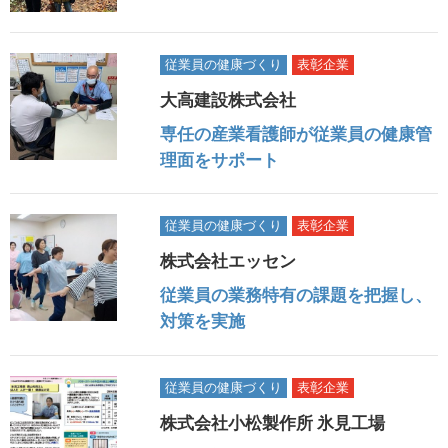
従業員の健康づくり
表彰企業
大高建設株式会社
専任の産業看護師が従業員の健康管
理面をサポート
従業員の健康づくり
表彰企業
株式会社エッセン
従業員の業務特有の課題を把握し、
対策を実施
従業員の健康づくり
表彰企業
株式会社小松製作所 氷見工場