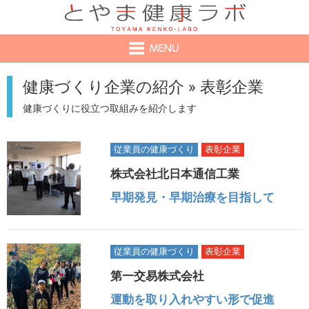
健康づくり企業の紹介 » 表彰企業
健康づくりに役立つ取組みを紹介します
従業員の健康づくり
表彰企業
株式会社北日本通信工業
早期発見・早期治療を目指して
従業員の健康づくり
表彰企業
第一交易株式会社
運動を取り入れやすい形で促進