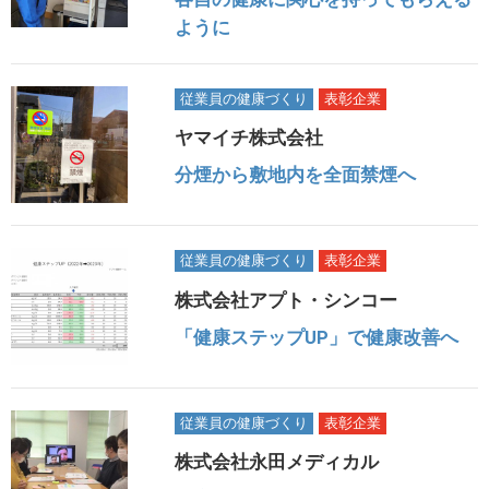
ように
従業員の健康づくり
表彰企業
ヤマイチ株式会社
分煙から敷地内を全面禁煙へ
従業員の健康づくり
表彰企業
株式会社アプト・シンコー
「健康ステップUP」で健康改善へ
従業員の健康づくり
表彰企業
株式会社永田メディカル