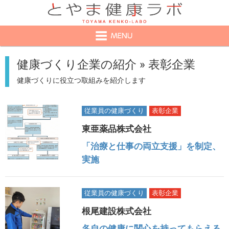
健康づくり企業の紹介 » 表彰企業
健康づくりに役立つ取組みを紹介します
従業員の健康づくり
表彰企業
東亜薬品株式会社
「治療と仕事の両立支援」を制定、
実施
従業員の健康づくり
表彰企業
根尾建設株式会社
各自の健康に関心を持ってもらえる