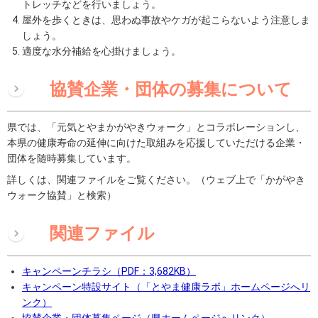
トレッチなどを行いましょう。
屋外を歩くときは、思わぬ事故やケガが起こらないよう注意しま
しょう。
適度な水分補給を心掛けましょう。
協賛企業・団体の募集について
県では、「元気とやまかがやきウォーク」とコラボレーションし、
本県の健康寿命の延伸に向けた取組みを応援していただける企業・
団体を随時募集しています。
詳しくは、関連ファイルをご覧ください。（ウェブ上で「かがやき
ウォーク協賛」と検索）
関連ファイル
キャンペーンチラシ（PDF：3,682KB）
キャンペーン特設サイト（「とやま健康ラボ」ホームページへリ
ンク）