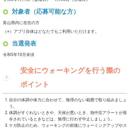
対象者（応募可能な方）
富山県内に在住の方
（※）アプリ自体はどなたでもご利用いただけます。
当選発表
令和5年10月末頃
安全にウォーキングを行う際の
ポイント
自分の体調や体力に合わせて、無理のない範囲で取り組みましょ
う。
体調がすぐれないときや、天候が悪いとき、熱中症アラートが発
令されているときなどは、無理に行わず中止しましょう。
ケガ防止のため、ウォーキングの前後にウォーミングアップやス