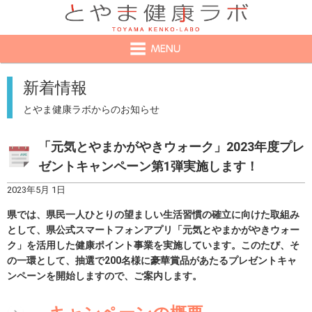
新着情報
とやま健康ラボからのお知らせ
「元気とやまかがやきウォーク」2023年度プレ
ゼントキャンペーン第1弾実施します！
2023年5月 1日
県では、県民一人ひとりの望ましい生活習慣の確立に向けた取組み
として、県公式スマートフォンアプリ「元気とやまかがやきウォー
ク」を活用した健康ポイント事業を実施しています。このたび、そ
の一環として、抽選で200名様に豪華賞品があたるプレゼントキャ
ンペーンを開始しますので、ご案内します。