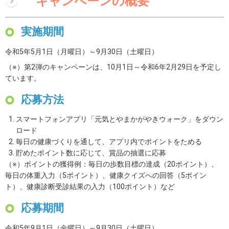
キャンペーンの概要
実施期間
令和5年5月1日（月曜日）～9月30日（土曜日）
（※）第2弾のキャンペーンは、10月1日～令和6年2月29日を予定し
ています。
応募方法
スマートフォンアプリ「元気とやまかがやきウォーク」をダウン
ロード
毎日の健康づくりを通して、アプリ内でポイントをためる
貯めたポイント数に応じて、賞品の抽選に応募
（※）ポイントの獲得例：毎日の歩数目標の達成（20ポイント）、
毎日の体重入力（5ポイント）、健康クイズへの回答（5ポイン
ト）、健康診断受診結果の入力（100ポイント）など
応募期間
令和5年9月1日（金曜日）～9月30日（土曜日）